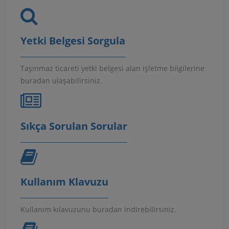
Yetki Belgesi Sorgula
Taşınmaz ticareti yetki belgesi alan işletme bilgilerine
buradan ulaşabilirsiniz.
Sıkça Sorulan Sorular
Kullanım Klavuzu
Kullanım kılavuzunu buradan indirebilirsiniz.