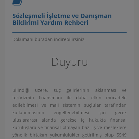
Sözleşmeli İşletme ve Danışman
Bildirimi Yardım Rehberi
Dokümanı buradan indirebilirsiniz.
Duyuru
Bilindiği üzere, suç gelirlerinin aklanması ve
terörizmin finansmanı ile daha etkin mücadele
edilebilmesi ve mali sistemin suçlular tarafından
kullanılmasının engellenebilmesi için gerek
uluslararası alanda gerekse iç hukukta finansal
kuruluşlara ve finansal olmayan bazı iş ve mesleklere
yönelik birtakım yükümlülükler getirilmiş olup 5549