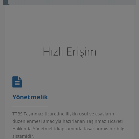
Hızlı Erişim
Yönetmelik
TTBS,Taşınmaz ticaretine ilişkin usul ve esasların
düzenlenmesi amacıyla hazırlanan Taşınmaz Ticareti
Hakkında Yönetmelik kapsamında tasarlanmış bir bilgi
sistemidir.